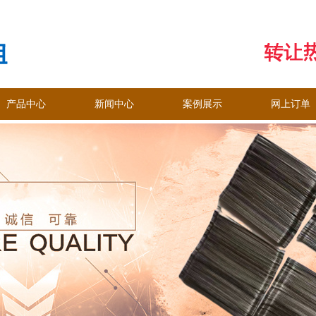
产品中心
新闻中心
案例展示
网上订单