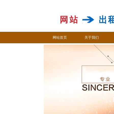
网站首页
关于我们