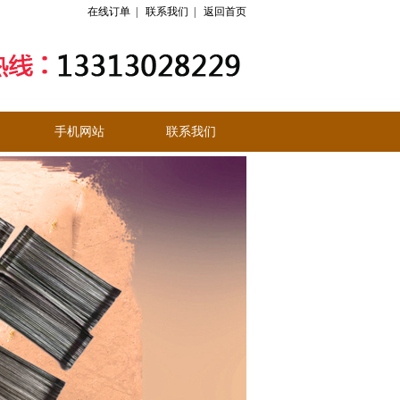
在线订单
|
联系我们
|
返回首页
手机网站
联系我们