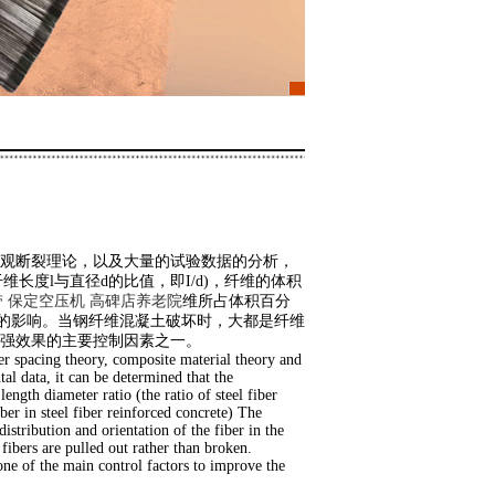
观断裂理论，以及大量的试验数据的分析，
维长度l与直径d的比值，即I/d)，纤维的体积
带
保定空压机
高碑店养老院
维所占体积百分
η)的影响。当钢纤维混凝土破坏时，大都是纤维
强效果的主要控制因素之一。
er spacing theory, composite material theory and
al data, it can be determined that the
ength diameter ratio (the ratio of steel fiber
ber in steel fiber reinforced concrete) The
istribution and orientation of the fiber in the
fibers are pulled out rather than broken.
one of the main control factors to improve the